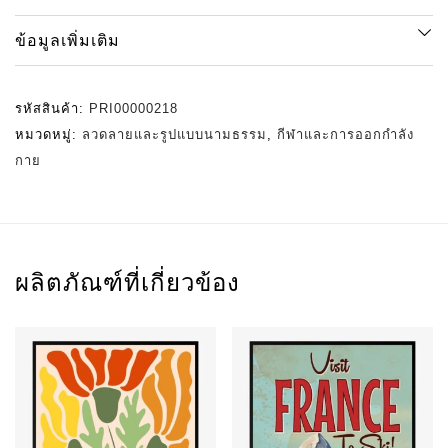
ข้อมูลเพิ่มเติม
รหัสสินค้า:
PRI00000218
หมวดหมู่:
ลวดลายและรูปแบบนามธรรม
,
กีฬาและการออกกำลัง
กาย
ผลิตภัณฑ์ที่เกี่ยวข้อง